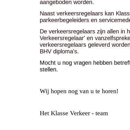
aangeboden worden.
Naast verkeersregelaars kan Klas
parkeerbegeleiders en servicemed
De verkeersregelaars zijn allen in 
Verkeersregelaar' en vanzelfsprek
verkeersregelaars geleverd worden d
BHV diploma's.
Mocht u nog vragen hebben betreffe
stellen.
Wij hopen nog van u te horen!
Het Klasse Verkeer - team